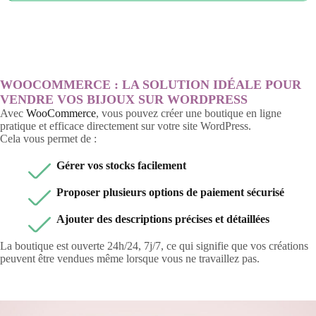
WOOCOMMERCE : LA SOLUTION IDÉALE POUR
VENDRE VOS BIJOUX SUR WORDPRESS
Avec
WooCommerce
, vous pouvez créer une boutique en ligne
pratique et efficace directement sur votre site WordPress.
Cela vous permet de :
Gérer vos stocks facilement
Proposer plusieurs options de paiement sécurisé
Ajouter des descriptions précises et détaillées
La boutique est ouverte 24h/24, 7j/7, ce qui signifie que vos créations
peuvent être vendues même lorsque vous ne travaillez pas.