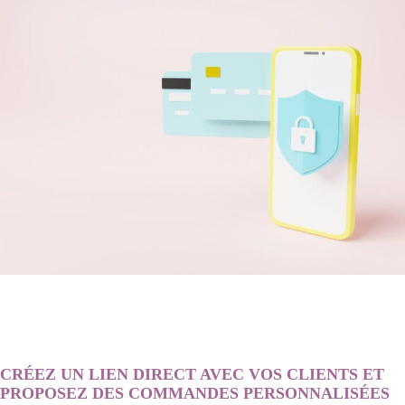
CRÉEZ UN LIEN DIRECT AVEC VOS CLIENTS ET
PROPOSEZ DES COMMANDES PERSONNALISÉES