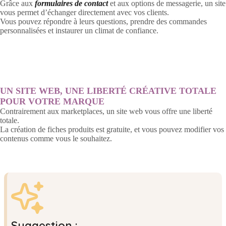
Grâce aux
formulaires de contact
et aux options de messagerie, un site
vous permet d’échanger directement avec vos clients.
Vous pouvez répondre à leurs questions, prendre des commandes
personnalisées et instaurer un climat de confiance.
UN SITE WEB, UNE LIBERTÉ CRÉATIVE TOTALE
POUR VOTRE MARQUE
Contrairement aux marketplaces, un site web vous offre une liberté
totale.
La création de fiches produits est gratuite, et vous pouvez modifier vos
contenus comme vous le souhaitez.
Suggestion :