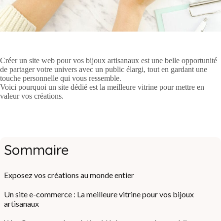
Créer un site web pour vos bijoux artisanaux est une belle opportunité
de partager votre univers avec un public élargi, tout en gardant une
touche personnelle qui vous ressemble.
Voici pourquoi un site dédié est la meilleure vitrine pour mettre en
valeur vos créations.
Sommaire
Exposez vos créations au monde entier
Un site e-commerce : La meilleure vitrine pour vos bijoux
artisanaux