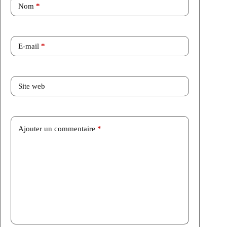
Nom
*
E-mail
*
Site web
Ajouter un commentaire
*