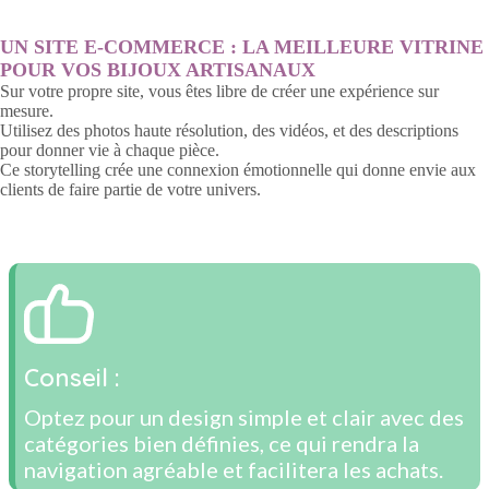
UN SITE E-COMMERCE : LA MEILLEURE VITRINE
POUR VOS BIJOUX ARTISANAUX
Sur votre propre site, vous êtes libre de créer une expérience sur
mesure.
Utilisez des photos haute résolution, des vidéos, et des descriptions
pour donner vie à chaque pièce.
Ce storytelling crée une connexion émotionnelle qui donne envie aux
clients de faire partie de votre univers.
Conseil :
Optez pour un design simple et clair avec des
catégories bien définies, ce qui rendra la
navigation agréable et facilitera les achats.