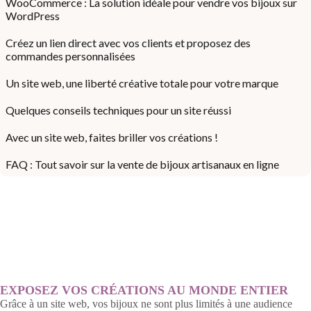
WooCommerce : La solution idéale pour vendre vos bijoux sur
WordPress
Créez un lien direct avec vos clients et proposez des
commandes personnalisées
Un site web, une liberté créative totale pour votre marque
Quelques conseils techniques pour un site réussi
Avec un site web, faites briller vos créations !
FAQ : Tout savoir sur la vente de bijoux artisanaux en ligne
EXPOSEZ VOS CRÉATIONS AU MONDE ENTIER
Grâce à un site web, vos bijoux ne sont plus limités à une audience