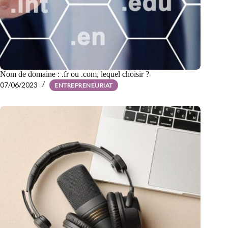
Nom de domaine : .fr ou .com, lequel choisir ?
07/06/2023
ENTREPRENEURIAT