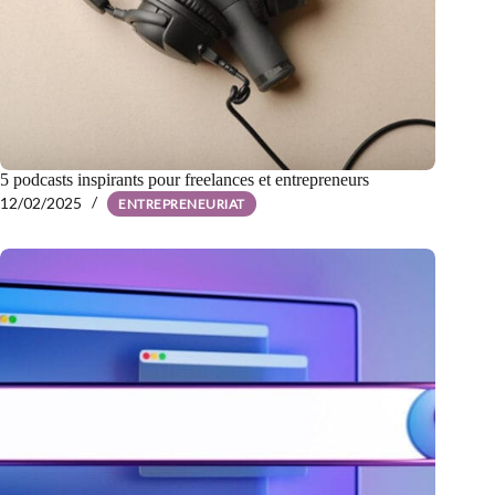
5 podcasts inspirants pour freelances et entrepreneurs
12/02/2025
ENTREPRENEURIAT