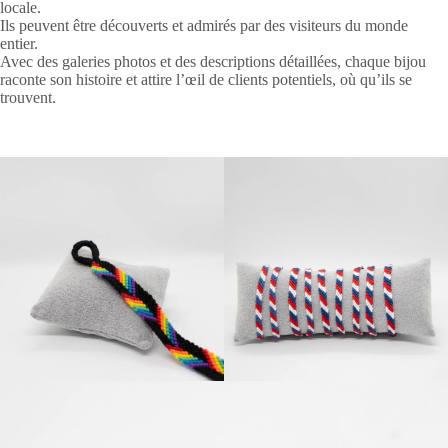
locale.
Ils peuvent être découverts et admirés par des visiteurs du monde
entier.
Avec des galeries photos et des descriptions détaillées, chaque bijou
raconte son histoire et attire l’œil de clients potentiels, où qu’ils se
trouvent.