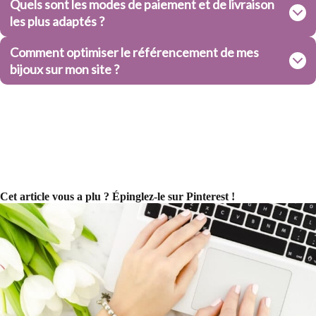
Quels sont les modes de paiement et de livraison
les plus adaptés ?
Comment optimiser le référencement de mes
bijoux sur mon site ?
Cet article vous a plu ? Épinglez-le sur Pinterest !