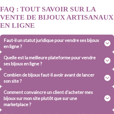
FAQ : TOUT SAVOIR SUR LA
VENTE DE BIJOUX ARTISANAUX
EN LIGNE
Faut-il un statut juridique pour vendre ses bijoux
en ligne ?
Quelle est la meilleure plateforme pour vendre
ses bijoux en ligne ?
Combien de bijoux faut-il avoir avant de lancer
son site ?
Comment convaincre un client d’acheter mes
bijoux sur mon site plutôt que sur une
marketplace ?