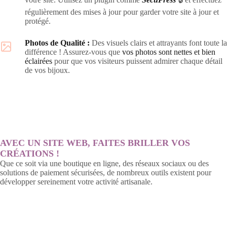
régulièrement des mises à jour pour garder votre site à jour et
protégé.
Photos de Qualité :
Des visuels clairs et attrayants font toute la
différence ! Assurez-vous que
vos photos sont nettes et bien
éclairées
pour que vos visiteurs puissent admirer chaque détail
de vos bijoux.
AVEC UN SITE WEB, FAITES BRILLER VOS
CRÉATIONS !
Que ce soit via une boutique en ligne, des réseaux sociaux ou des
solutions de paiement sécurisées, de nombreux outils existent pour
développer sereinement votre activité artisanale.