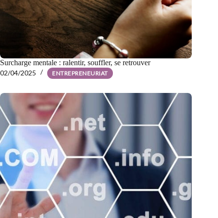
Surcharge mentale : ralentir, souffler, se retrouver
02/04/2025
ENTREPRENEURIAT