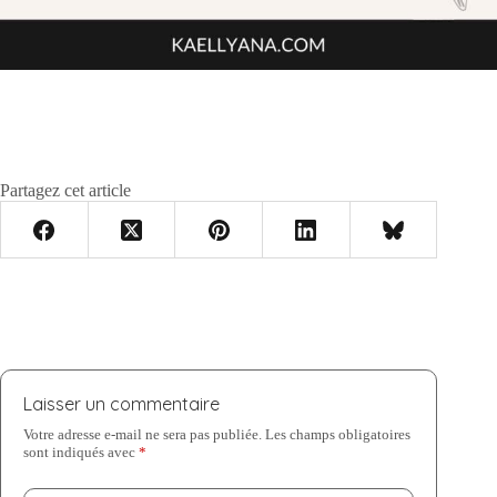
Partagez cet article
Laisser un commentaire
Votre adresse e-mail ne sera pas publiée.
Les champs obligatoires
sont indiqués avec
*