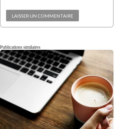
LAISSER UN COMMENTAIRE
Publications similaires